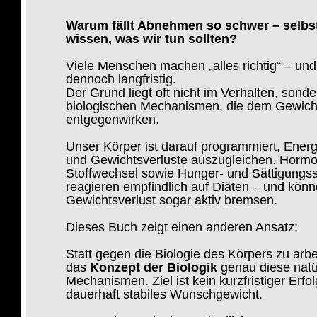
Warum fällt Abnehmen so schwer – selbs
wissen, was wir tun sollten?
Viele Menschen machen „alles richtig“ – und
dennoch langfristig.
Der Grund liegt oft nicht im Verhalten, sonde
biologischen Mechanismen, die dem Gewicht
entgegenwirken.
Unser Körper ist darauf programmiert, Energ
und Gewichtsverluste auszugleichen. Horm
Stoffwechsel sowie Hunger- und Sättigungss
reagieren empfindlich auf Diäten – und kön
Gewichtsverlust sogar aktiv bremsen.
Dieses Buch zeigt einen anderen Ansatz:
Statt gegen die Biologie des Körpers zu arbe
das
Konzept der Biologik
genau diese natü
Mechanismen. Ziel ist kein kurzfristiger Erfo
dauerhaft stabiles Wunschgewicht.