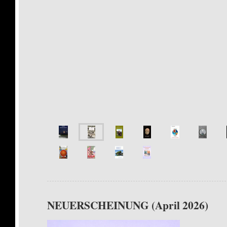
NEUERSCHEINUNG (April 2026)