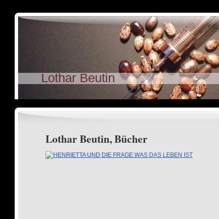
Lothar Beutin A
Lothar Beutin, Bücher