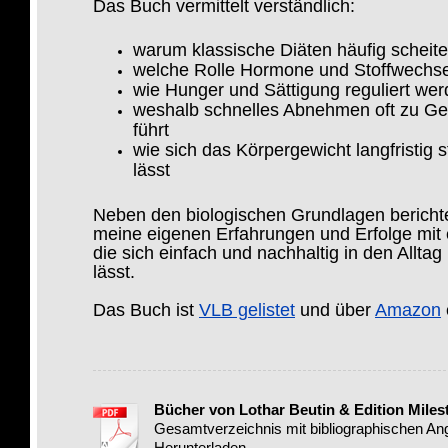
Das Buch vermittelt verständlich:
warum klassische Diäten häufig scheite
welche Rolle Hormone und Stoffwechse
wie Hunger und Sättigung reguliert we
weshalb schnelles Abnehmen oft zu G
führt
wie sich das Körpergewicht langfristig s
lässt
Neben den biologischen Grundlagen bericht
meine eigenen Erfahrungen und Erfolge mit 
die sich einfach und nachhaltig in den Alltag 
lässt.
Das Buch ist
VLB gelistet
und über
Amazon
Bücher von Lothar Beutin & Edition Miles
Gesamtverzeichnis mit bibliographischen A